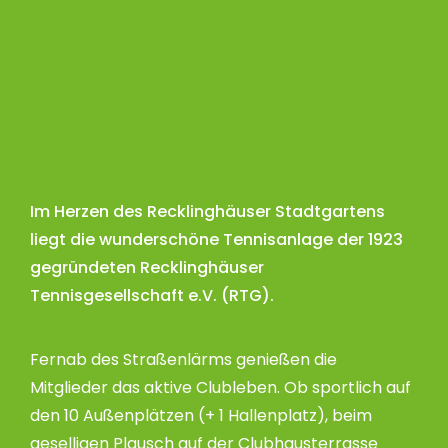
Im Herzen des Recklinghäuser Stadtgartens
liegt die wunderschöne Tennisanlage der 1923
gegründeten Recklinghäuser
Tennisgesellschaft e.V. (RTG).
Fernab des Straßenlärms genießen die
Mitglieder das aktive Clubleben. Ob sportlich auf
den 10 Außenplätzen (+ 1 Hallenplatz), beim
geselligen Plausch auf der Clubhausterrasse