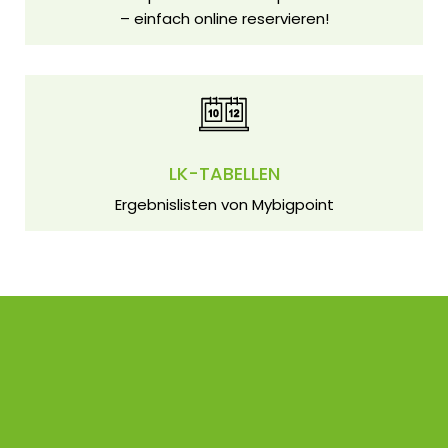
– einfach online reservieren!
LK-TABELLEN
Ergebnislisten von Mybigpoint