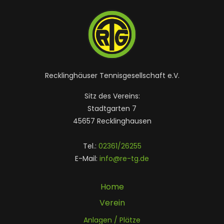
Recklinghäuser Tennisgesellschaft e.V.
Sitz des Vereins:
Stadtgarten 7
45657 Recklinghausen
Tel.:
02361/26255
E-Mail:
info@re-tg.de
Home
Verein
Anlagen / Plätze