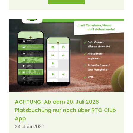
ACHTUNG: Ab dem 20. Juli 2026
Platzbuchung nur noch über RTG Club
App
24. Juni 2026