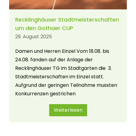
Recklinghäuser Stadtmeisterschaften
um den Gothaer CUP
29. August 2025
Damen und Herren Einzel Vom 18.08. bis
24.08. fanden auf der Anlage der
Recklinghäuser TG im Stadtgarten die 3.
Stadtmeisterschaften im Einzel statt.
Aufgrund der geringen Teilnahme mussten
Konkurrenzen gestrichen
Weiterlesen