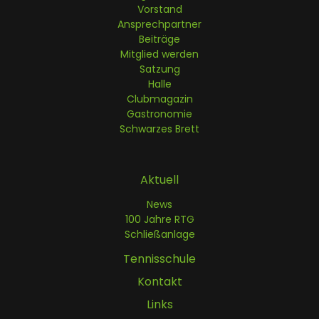
Vorstand
Ansprechpartner
Beiträge
Mitglied werden
Satzung
Halle
Clubmagazin
Gastronomie
Schwarzes Brett
Aktuell
News
100 Jahre RTG
Schließanlage
Tennisschule
Kontakt
Links