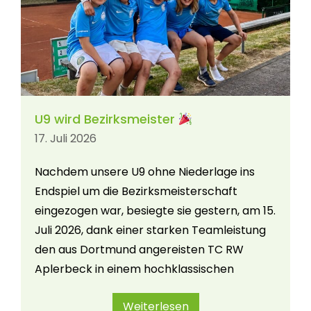
U9 wird Bezirksmeister
17. Juli 2026
Nachdem unsere U9 ohne Niederlage ins
Endspiel um die Bezirksmeisterschaft
eingezogen war, besiegte sie gestern, am 15.
Juli 2026, dank einer starken Teamleistung
den aus Dortmund angereisten TC RW
Aplerbeck in einem hochklassischen
Weiterlesen