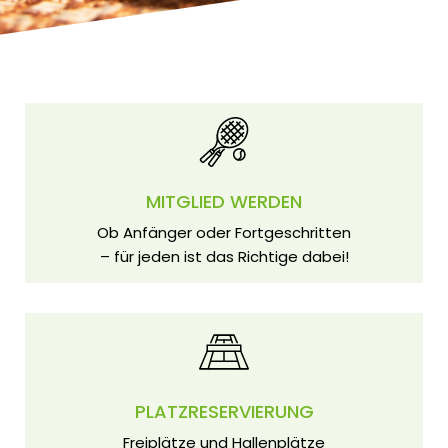
MITGLIED WERDEN
Ob Anfänger oder Fortgeschritten
– für jeden ist das Richtige dabei!
PLATZRESERVIERUNG
Freiplätze und Hallenplätze