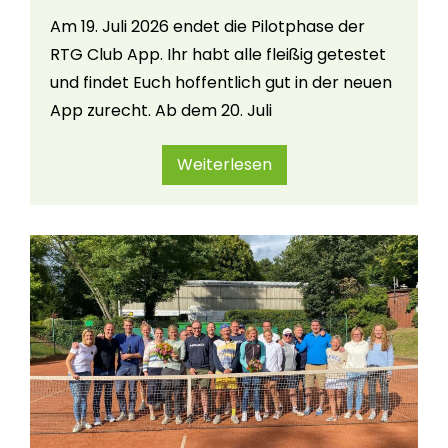
Am 19. Juli 2026 endet die Pilotphase der
RTG Club App. Ihr habt alle fleißig getestet
und findet Euch hoffentlich gut in der neuen
App zurecht. Ab dem 20. Juli
Weiterlesen